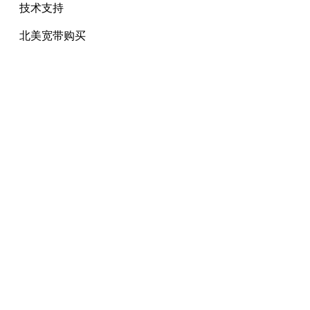
技术支持
北美宽带购买