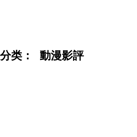
分类：
動漫影評