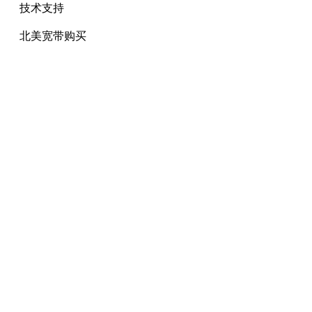
技术支持
北美宽带购买