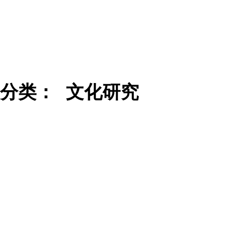
分类：
文化研究