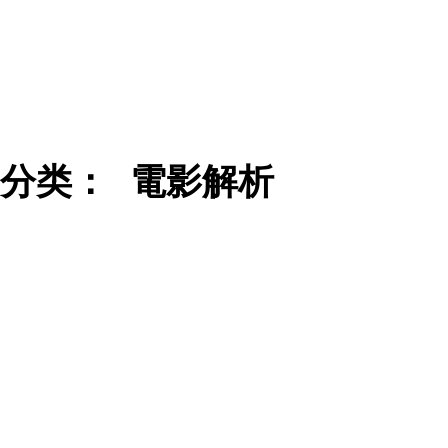
分类：
電影解析