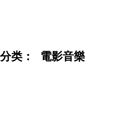
分类：
電影音樂