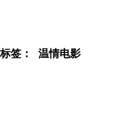
标签：
温情电影