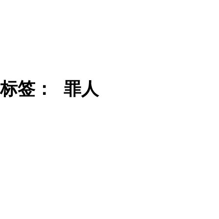
标签：
罪人