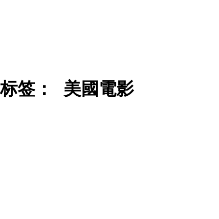
标签：
美國電影