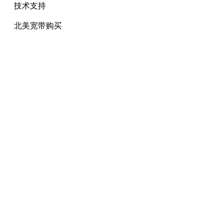
技术支持
北美宽带购买