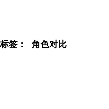
标签：
角色对比