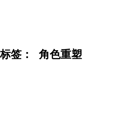
标签：
角色重塑