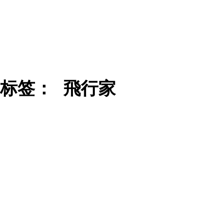
标签：
飛行家