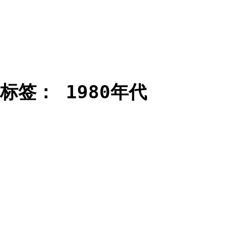
标签：
1980年代