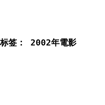
标签：
2002年電影