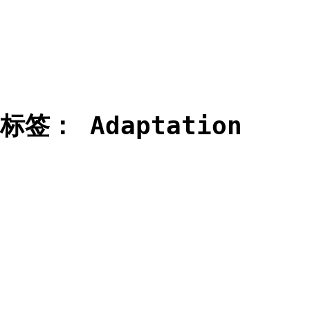
标签：
Adaptation