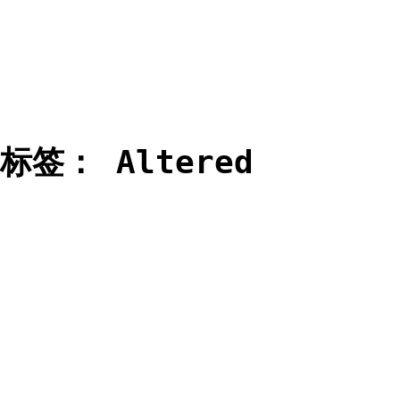
标签：
Altered