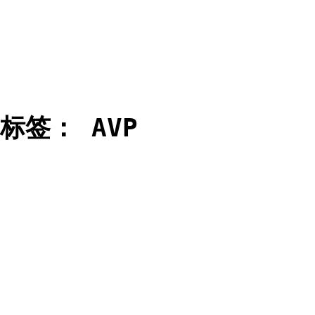
标签：
AVP