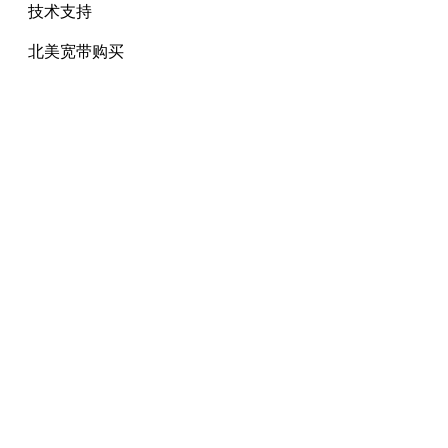
技术支持
北美宽带购买