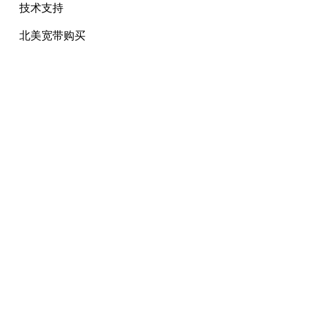
技术支持
北美宽带购买