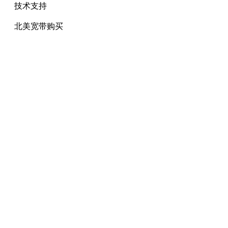
技术支持
北美宽带购买