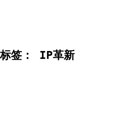
标签：
IP革新