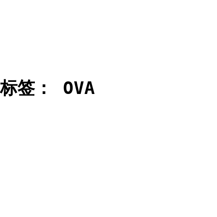
标签：
OVA