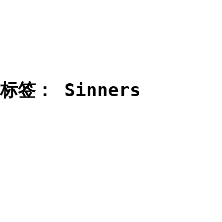
标签：
Sinners