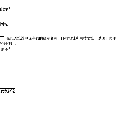
*
邮箱
网站
在此浏览器中保存我的显示名称、邮箱地址和网站地址，以便下次评
论时使用。
*
评论