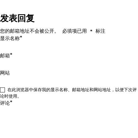
章
导
发表回复
航
您的邮箱地址不会被公开。
必填项已用
标注
*
*
显示名称
*
邮箱
网站
在此浏览器中保存我的显示名称、邮箱地址和网站地址，以便下次评
论时使用。
*
评论