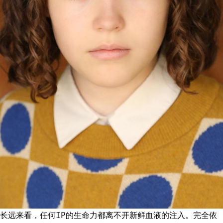
长远来看，任何IP的生命力都离不开新鲜血液的注入。完全依