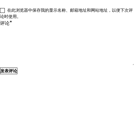
在此浏览器中保存我的显示名称、邮箱地址和网站地址，以便下次评
论时使用。
*
评论