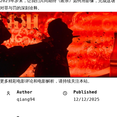
2025年岁末，让我们共同期待《匿杀》如何用影像，完成这场
对罪与罚的深刻诠释。
更多精彩电影评论和电影解析，请持续关注本站。
Author
Published
qiang94
12/12/2025