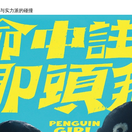
与实力派的碰撞