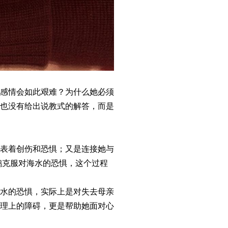
感情会如此艰难？为什么她必须
也没有给出说教式的解答，而是
表着创伤和恐惧；又是连接她与
鹅克服对海水的恐惧，这个过程
水的恐惧，实际上是对失去母亲
理上的障碍，更是帮助她面对心