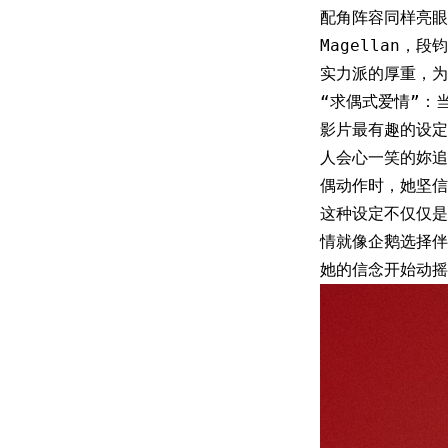
配角阵容同样亮眼
Magellan
实力派的厚重，为
“求偶式爱情”：
影片最有趣的设定
人会心一笑的妳追
偶动作时，她坚信
这种设定不仅仅是
情就像企鹅选择伴
她的信念开始动摇