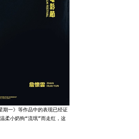
星期一》等作品中的表现已经证
温柔小奶狗“流氓”而走红，这