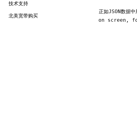
技术支持
正如JSON数据中用户
北美宽带购买
on screen