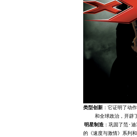
类型创新
：它证明了动作
和全球政治，开辟
明星制造
：巩固了范·
的《速度与激情》系列和