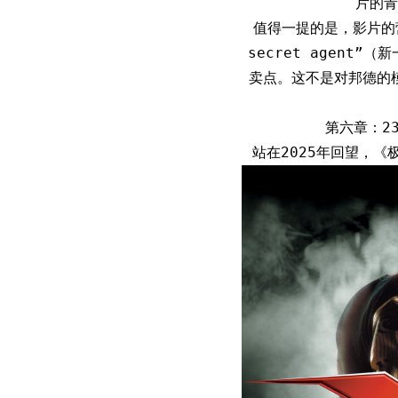
片的青
值得一提的是，影片的营销
secret agent
卖点。这不是对邦德的
第六章：2
站在2025年回望，