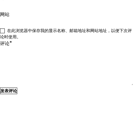
网站
在此浏览器中保存我的显示名称、邮箱地址和网站地址，以便下次评
论时使用。
*
评论