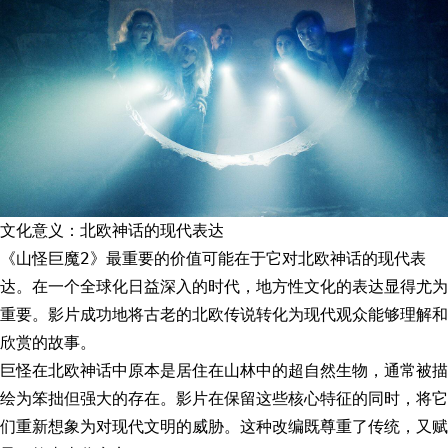
文化意义：北欧神话的现代表达
《山怪巨魔2》最重要的价值可能在于它对北欧神话的现代表
达。在一个全球化日益深入的时代，地方性文化的表达显得尤为
重要。影片成功地将古老的北欧传说转化为现代观众能够理解和
欣赏的故事。
巨怪在北欧神话中原本是居住在山林中的超自然生物，通常被描
绘为笨拙但强大的存在。影片在保留这些核心特征的同时，将它
们重新想象为对现代文明的威胁。这种改编既尊重了传统，又赋