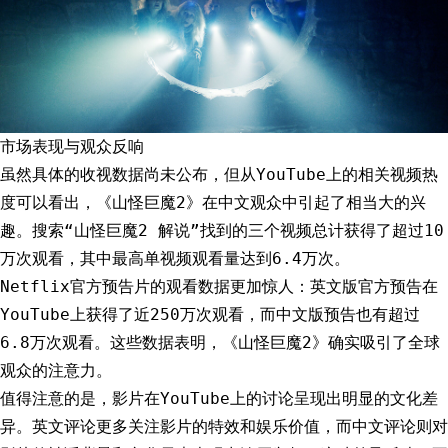
市场表现与观众反响
虽然具体的收视数据尚未公布，但从YouTube上的相关视频热
度可以看出，《山怪巨魔2》在中文观众中引起了相当大的兴
趣。搜索“山怪巨魔2 解说”找到的三个视频总计获得了超过10
万次观看，其中最高单视频观看量达到6.4万次。
Netflix官方预告片的观看数据更加惊人：英文版官方预告在
YouTube上获得了近250万次观看，而中文版预告也有超过
6.8万次观看。这些数据表明，《山怪巨魔2》确实吸引了全球
观众的注意力。
值得注意的是，影片在YouTube上的讨论呈现出明显的文化差
异。英文评论更多关注影片的特效和娱乐价值，而中文评论则对