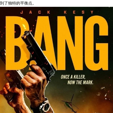
到了独特的平衡点。