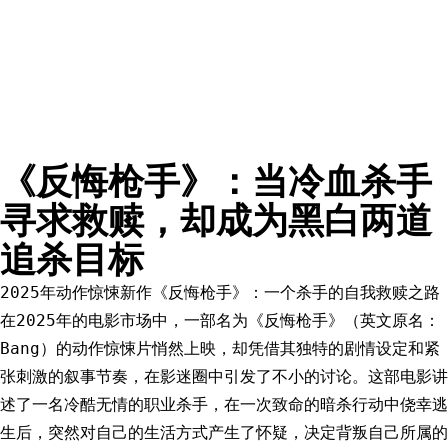
《反悔枪手》：当冷血杀手
寻求救赎，却成为黑白两道
追杀目标
2025年动作惊悚新作《反悔枪手》：一个杀手的自我救赎之路
在2025年的电影市场中，一部名为《反悔枪手》（英文原名：
Bang）的动作惊悚片悄然上映，却凭借其独特的剧情设定和紧
张刺激的叙事节奏，在影迷圈中引发了不小的讨论。这部电影讲
述了一名冷酷无情的职业杀手，在一次致命的暗杀行动中侥幸逃
生后，突然对自己的生活方式产生了怀疑，决定背叛自己所属的