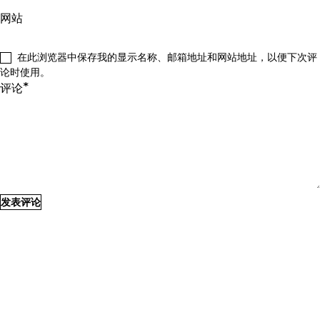
网站
在此浏览器中保存我的显示名称、邮箱地址和网站地址，以便下次评
论时使用。
*
评论