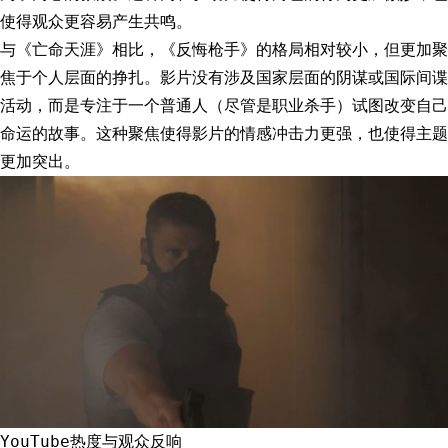
使得观众更容易产生共鸣。
与《亡命天涯》相比，《反悔枪手》的格局相对较小，但更加聚
焦于个人层面的挣扎。影片没有涉及国家层面的阴谋或国际间谍
活动，而是专注于一个普通人（尽管是职业杀手）试图改变自己
命运的故事。这种聚焦使得影片的情感冲击力更强，也使得主题
更加突出。
YouTube热度与观众反响