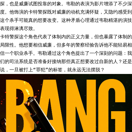
探，也是威廉试图投靠的对象。韦勒的表演为影片增添了不少深
度。他饰演的卡特警探既对威廉的动机充满怀疑，又隐约感受到
这个杀手可能真的想要改变。这种矛盾心理通过韦勒精湛的演技
表现得淋漓尽致。
卡特警探这个角色代表了体制内的正义力量，但也暴露了体制的
局限性。他想要相信威廉，但多年的警察经验告诉他不能轻易相
信一个职业杀手。韦勒通过这个角色提出了一个深刻的问题：我
们的司法系统是否准备好接纳那些真正想要改过自新的人？还是
说，一旦被打上“罪犯”的标签，就永远无法摆脱？