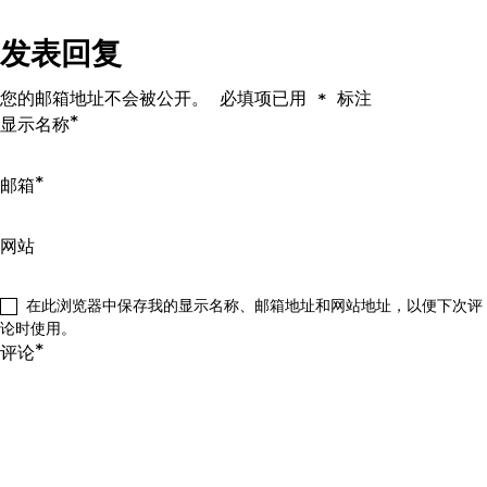
导
发表回复
航
您的邮箱地址不会被公开。
必填项已用
标注
*
*
显示名称
*
邮箱
网站
在此浏览器中保存我的显示名称、邮箱地址和网站地址，以便下次评
论时使用。
*
评论