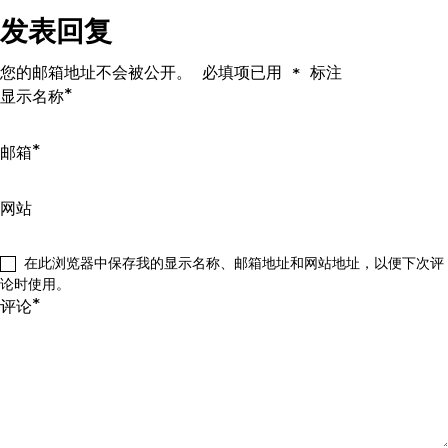
导
发表回复
航
您的邮箱地址不会被公开。
必填项已用
标注
*
*
显示名称
*
邮箱
网站
在此浏览器中保存我的显示名称、邮箱地址和网站地址，以便下次评
论时使用。
*
评论