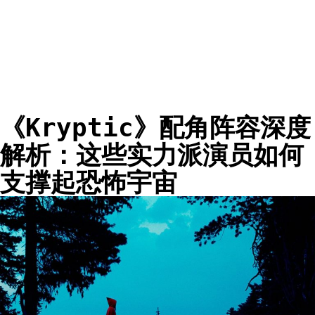
《Kryptic》配角阵容深度
解析：这些实力派演员如何
支撑起恐怖宇宙