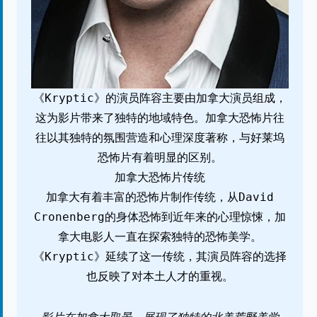
《Kryptic》的演员阵容主要由加拿大演员组成，
这为影片带来了独特的地域特色。加拿大恐怖片往
往以其独特的氛围营造和心理深度著称，与好莱坞
恐怖片有着明显的区别。
加拿大恐怖片传统
加拿大有着丰富的恐怖片制作传统，从David
Cronenberg的身体恐怖到近年来的心理惊悚，加
拿大电影人一直在探索独特的恐怖美学。
《Kryptic》延续了这一传统，其演员阵容的选择
也反映了对本土人才的重视。