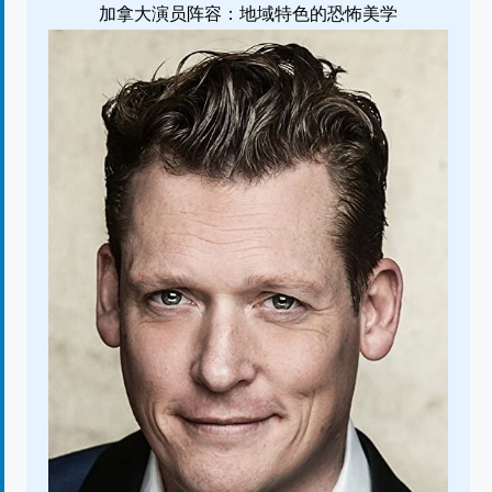
加拿大演员阵容：地域特色的恐怖美学