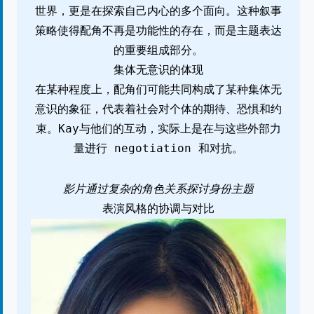
世界，更是在探索自己内心的多个面向。这种叙事
策略使得配角不再是功能性的存在，而是主题表达
的重要组成部分。
集体无意识的体现
在某种程度上，配角们可能共同构成了某种集体无
意识的象征，代表着社会对个体的期待、恐惧和约
束。Kay与他们的互动，实际上是在与这些外部力
量进行 negotiation 和对抗。
影片通过复杂的角色关系探讨身份主题
表演风格的协调与对比