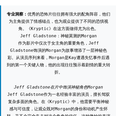
专业洞察：
优秀的恐怖片往往拥有强大的配角阵容，他们
为主角提供了情感锚点，也为观众提供了不同的恐惧视
角。《Kryptic》在这方面做得尤为出色。
Jeff Gladstone：神秘莫测的Morgan
作为影片中仅次于女主角的重要角色，Jeff
Gladstone饰演的Morgan为故事增添了一层神秘色
彩。从演员序列来看，Morgan是Kay遭遇失忆事件后遇
到的第一个关键人物，他的出现往往预示着剧情的重大转
折。
Jeff Gladstone在片中饰演神秘角色Morgan
Jeff Gladstone作为一名经验丰富的演员，擅长驾驭
复杂多面的角色。在《Kryptic》中，他需要平衡神秘
感与可信度，让观众既对Morgan的身份和动机产生怀