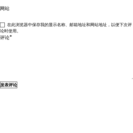
网站
在此浏览器中保存我的显示名称、邮箱地址和网站地址，以便下次评
论时使用。
*
评论