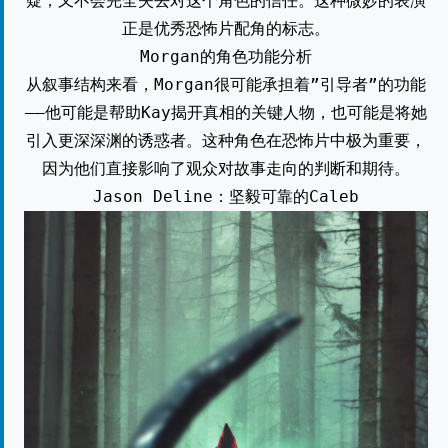
疑，又不会完全失去对这个角色的信任。这种微妙的表演
正是优秀恐怖片配角的标志。
Morgan的角色功能分析
从叙事结构来看，Morgan很可能承担着”引导者”的功能
——他可能是帮助Kay揭开真相的关键人物，也可能是将她
引入更深深渊的诱惑者。这种角色在恐怖片中极为重要，
因为他们直接影响了观众对故事走向的判断和期待。
Jason Deline：坚毅可靠的Caleb