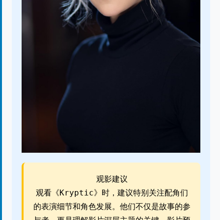
观影建议
观看《Kryptic》时，建议特别关注配角们
的表演细节和角色发展。他们不仅是故事的参