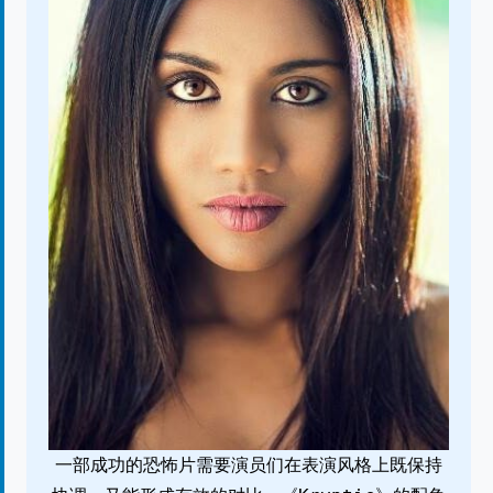
一部成功的恐怖片需要演员们在表演风格上既保持