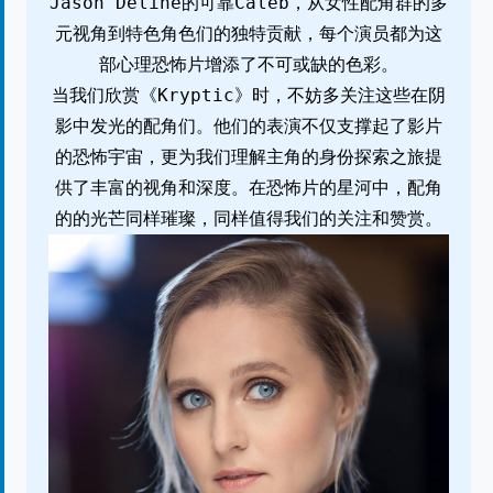
Jason Deline的可靠Caleb，从女性配角群的多
元视角到特色角色们的独特贡献，每个演员都为这
部心理恐怖片增添了不可或缺的色彩。
当我们欣赏《Kryptic》时，不妨多关注这些在阴
影中发光的配角们。他们的表演不仅支撑起了影片
的恐怖宇宙，更为我们理解主角的身份探索之旅提
供了丰富的视角和深度。在恐怖片的星河中，配角
的的光芒同样璀璨，同样值得我们的关注和赞赏。