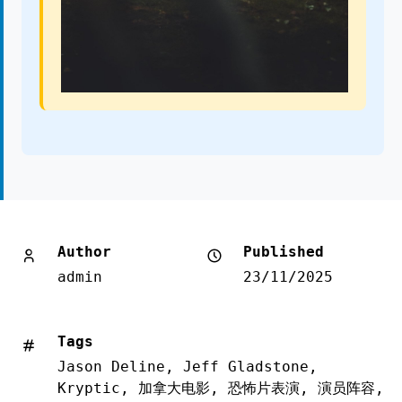
Author
Published
admin
23/11/2025
Tags
Jason Deline
,
Jeff Gladstone
,
Kryptic
,
加拿大电影
,
恐怖片表演
,
演员阵容
,