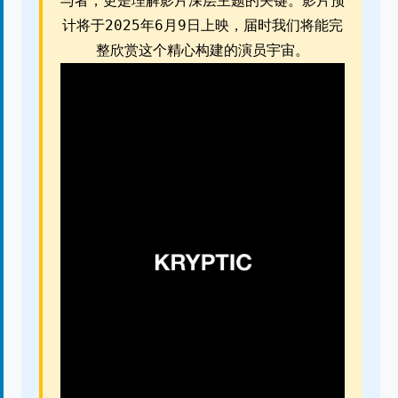
与者，更是理解影片深层主题的关键。影片预
计将于2025年6月9日上映，届时我们将能完
整欣赏这个精心构建的演员宇宙。