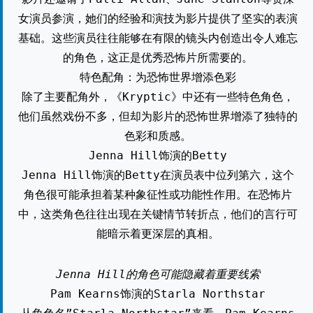
女演员参演，她们的经验和演技为影片提供了坚实的表演
基础。这些演员往往能够在有限的镜头内创造出令人难忘
的角色，这正是优秀恐怖片所需要的。
特色配角：为恐怖世界增添色彩
除了主要配角外，《Kryptic》中还有一些特色角色，
他们虽然戏份不多，但却为影片的恐怖世界增添了独特的
色彩和质感。
Jenna Hill饰演的Betty
Jenna Hill饰演的Betty在演员表中位列第六，这个
角色很可能承担着某种象征性或功能性作用。在恐怖片
中，这类角色往往出现在关键情节转折点，他们的言行可
能暗示着更深层的真相。
Jenna Hill的角色可能隐藏着重要线索
Pam Kearns饰演的Starla Northstar