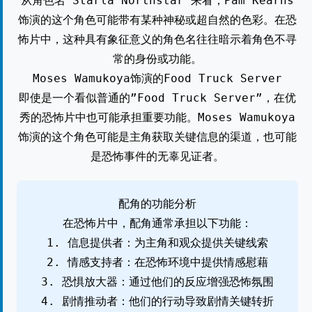
从角色名”Starla Northstar”来看，Pam Kearns
饰演的这个角色可能带有某种神秘或超自然的色彩。在恐
怖片中，这种具有象征意义的角色名往往暗示着角色不寻
常的身份或功能。
Moses Wamukoya饰演的Food Truck Server
即使是一个看似普通的”Food Truck Server”，在优
秀的恐怖片中也可能承担重要功能。Moses Wamukoya
饰演的这个角色可能是主角获取关键信息的渠道，也可能
是恐怖事件的无辜见证者。
配角的功能分析
在恐怖片中，配角通常承担以下功能：
1. 信息提供者：为主角和观众提供关键线索
2. 情感支持者：在恐怖环境中提供情感慰藉
3. 恐惧放大器：通过他们的反应增强恐怖氛围
4. 剧情推动者：他们的行动导致剧情关键转折