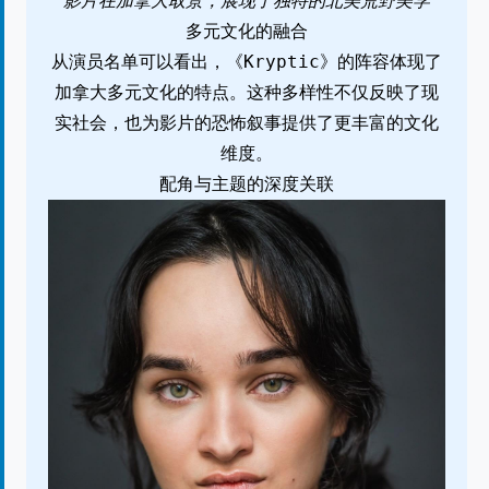
影片在加拿大取景，展现了独特的北美荒野美学
多元文化的融合
从演员名单可以看出，《Kryptic》的阵容体现了
加拿大多元文化的特点。这种多样性不仅反映了现
实社会，也为影片的恐怖叙事提供了更丰富的文化
维度。
配角与主题的深度关联