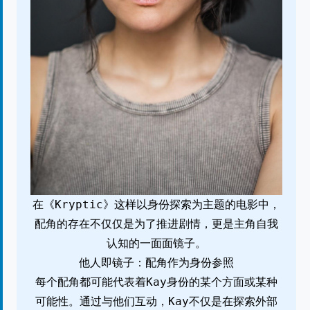
在《Kryptic》这样以身份探索为主题的电影中，
配角的存在不仅仅是为了推进剧情，更是主角自我
认知的一面面镜子。
他人即镜子：配角作为身份参照
每个配角都可能代表着Kay身份的某个方面或某种
可能性。通过与他们互动，Kay不仅是在探索外部