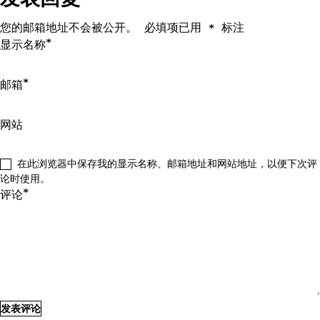
您的邮箱地址不会被公开。
必填项已用
标注
*
*
显示名称
*
邮箱
网站
在此浏览器中保存我的显示名称、邮箱地址和网站地址，以便下次评
论时使用。
*
评论