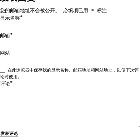
您的邮箱地址不会被公开。
必填项已用
标注
*
*
显示名称
*
邮箱
网站
在此浏览器中保存我的显示名称、邮箱地址和网站地址，以便下次评
论时使用。
*
评论