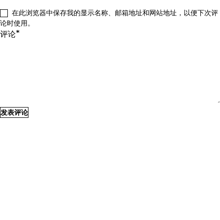
在此浏览器中保存我的显示名称、邮箱地址和网站地址，以便下次评
论时使用。
*
评论