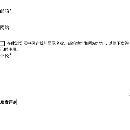
*
邮箱
网站
在此浏览器中保存我的显示名称、邮箱地址和网站地址，以便下次评
论时使用。
*
评论