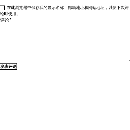
在此浏览器中保存我的显示名称、邮箱地址和网站地址，以便下次评
论时使用。
*
评论