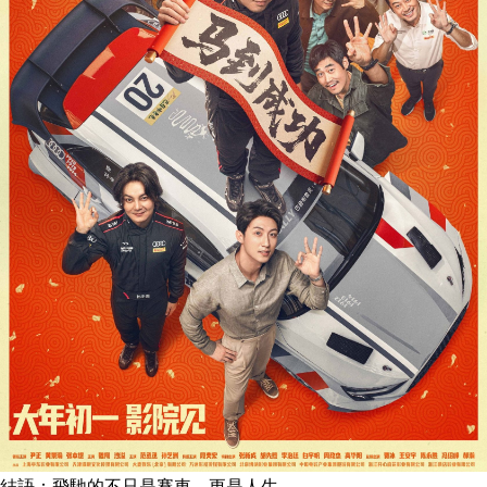
結語：飛馳的不只是賽車，更是人生