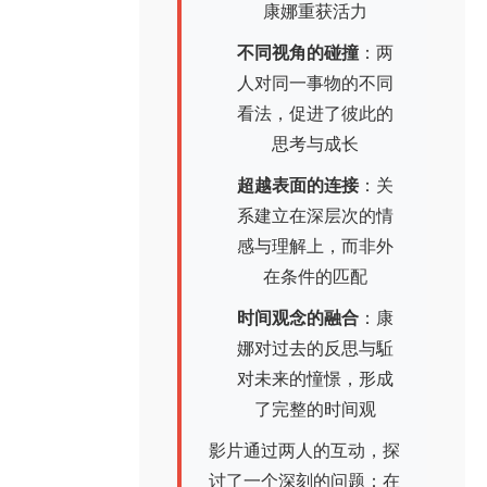
康娜重获活力
不同视角的碰撞
：两
人对同一事物的不同
看法，促进了彼此的
思考与成长
超越表面的连接
：关
系建立在深层次的情
感与理解上，而非外
在条件的匹配
时间观念的融合
：康
娜对过去的反思与駈
对未来的憧憬，形成
了完整的时间观
影片通过两人的互动，探
讨了一个深刻的问题：在