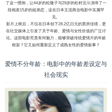
了这一惯例，让44岁的松隆子与29岁的松村北斗演绎了一
段相差15岁的姐弟恋，这在日本主流商业电影中实属罕
见。
影片上映后，不仅在日本创下28.2亿日元的票房佳绩，更
在社交媒体上引发了关于年龄、爱情与女性价值的广泛讨
论。这部电影究竟有何魅力，能够突破传统爱情片的年龄
框架？它又如何重新定义了成熟女性的爱情叙事？
爱情不分年龄：电影中的年龄差设定与
社会现实