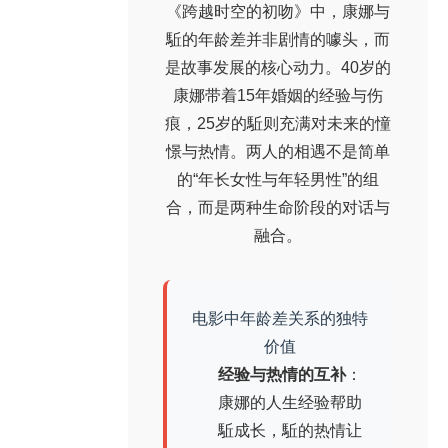
《跨越时空的初吻》中，康娜与
駈的年龄差并非剧情的噱头，而
是故事发展的核心动力。40岁的
康娜带着15年婚姻的经验与伤
痕，25岁的駈则充满对未来的憧
憬与热情。两人的相遇不是简单
的“年长女性与年轻男性”的组
合，而是两种生命阶段的对话与
融合。
电影中年龄差关系的独特
价值
经验与热情的互补
：
康娜的人生经验帮助
駈成长，駈的热情让