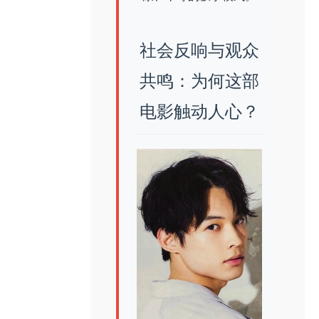
社会反响与观众
共鸣：为何这部
电影触动人心？