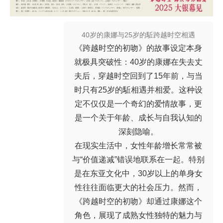
40岁的康娜与25岁的駈跨越时空相遇
《跨越时空的初吻》的故事设定本身
就极具突破性：40岁的康娜在失去丈
夫后，穿越时空回到了15年前，与当
时只有25岁的駈相遇并相爱。这种设
定不仅仅是一个奇幻的爱情故事，更
是一个关于年龄、成长与自我认知的
深刻隐喻。
在现实生活中，女性年龄增长常常被
与“价值递减”错误地联系在一起。特别
是在东亚文化中，30岁以上的单身女
性往往面临更大的社会压力。然而，
《跨越时空的初吻》却通过康娜这个
角色，展现了成熟女性独特的魅力与