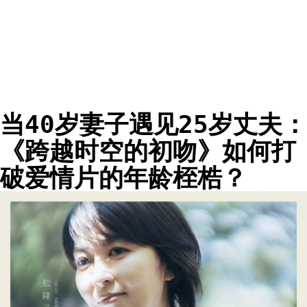
当40岁妻子遇见25岁丈夫：
《跨越时空的初吻》如何打
破爱情片的年龄桎梏？