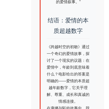
的爱情叙事。”
结语：爱情的本
质超越数字
《跨越时空的初吻》通过
一个奇幻的爱情故事，探
讨了一个现实的议题：在
爱情中，年龄到底意味着
什么？电影给出的答案是
明确的——爱情的本质超
越年龄数字，它关乎理
解、尊重、成长和真诚的
情感连接。
在康娜与駈的故事中，我