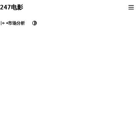
Skip
247电影
to
content
市场分析