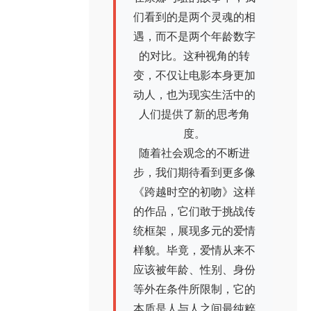
们看到的是两个灵魂的相
遇，而不是两个年龄数字
的对比。这种视角的转
变，不仅让电影本身更加
动人，也为现实生活中的
人们提供了新的思考角
度。
随着社会观念的不断进
步，我们期待看到更多像
《跨越时空的初吻》这样
的作品，它们敢于挑战传
统框架，展现多元的爱情
样貌。毕竟，爱情从来不
应该被年龄、性别、身份
等外在条件所限制，它的
本质是人与人之间最纯粹