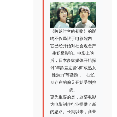
《跨越时空的初吻》的影
响不仅局限于电影院内，
它已经开始对社会观念产
生积极影响。电影上映
后，日本多家媒体开始探
讨“年龄差恋爱”和“成熟女
性魅力”等话题，一些长
期存在的偏见开始受到挑
战。
更为重要的是，这部电影
为电影制作行业提供了新
的思路。长期以来，商业