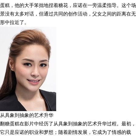
蛋糕，他的大手笨拙地捏着糖花，应诺在一旁温柔指导。这个场
景没有太多对话，但通过共同的创作活动，父女之间的距离在无
形中拉近了。
从具象到抽象的艺术升华
翻糖蛋糕在影片中经历了从具象到抽象的艺术升华过程。最初，
它只是应诺的职业和梦想；随着剧情发展，它成为了情感的载