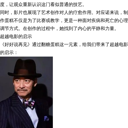
度，让观众重新认识这门看似普通的技艺。
同时，影片也展现了艺术创作对人的疗愈作用。对应诺来说，制
作蛋糕不仅是为了比赛或教学，更是一种面对疾病和死亡的心理
调节方式。在创作的过程中，她找到了内心的平静和力量。
超越电影的启示
《好好说再见》通过翻糖蛋糕这一元素，给我们带来了超越电影
的启示：