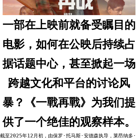
一部在上映前就备受瞩目的
电影，如何在公映后持续占
据话题中心，甚至掀起一场
跨越文化和平台的讨论风
暴？《一戰再戰》为我们提
供了一个绝佳的观察样本。
截至2025年12月初，由保罗·托马斯·安德森执导，莱昂纳多·