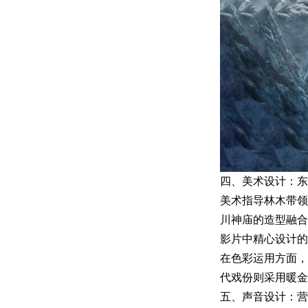
四、美术设计：东
美术指导林木带领
川神庙的造型融合
影片中精心设计的
在色彩运用方面，
代戏份则采用暖金
五、声音设计：营