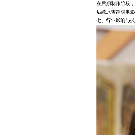
在后期制作阶段，
后续冰雪题材电影
七、行业影响与技