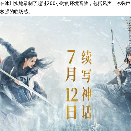
在冰川实地录制了超过200小时的环境音效，包括风声、冰裂
极强的临场感。