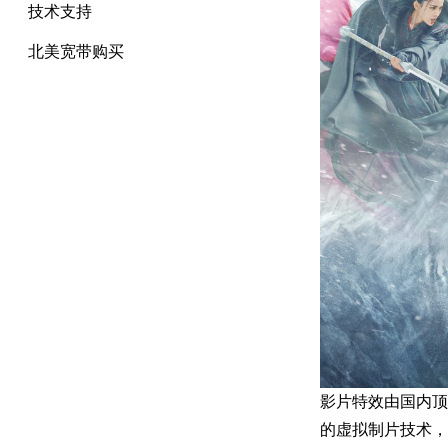
技术支持
北美宽带购买
影片特效由国内顶
的虚拟制片技术，