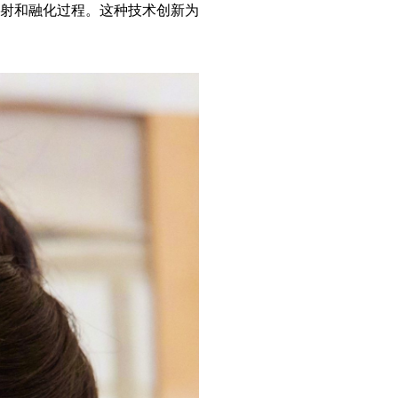
射和融化过程。这种技术创新为