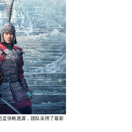
效总监张帆透露，团队采用了最新