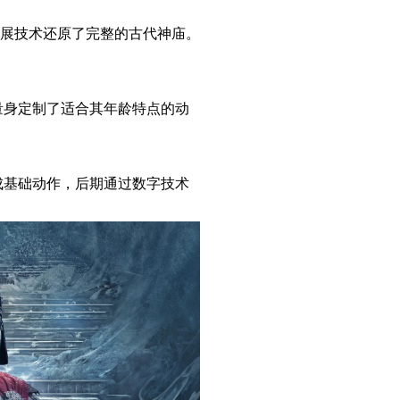
展技术还原了完整的古代神庙。
量身定制了适合其年龄特点的动
成基础动作，后期通过数字技术