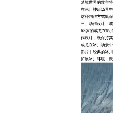
梦境世界的数字特
在冰川神庙场景中
这种制作方式既保
三、动作设计：成
68岁的成龙在影
作设计，既保持其
成龙在冰川场景中
影片中经典的冰川
扩展冰川环境，既