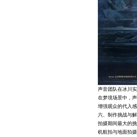
声音团队在冰川实
在梦境场景中，声
增强观众的代入感
六、制作挑战与解
拍摄期间最大的挑
机航拍与地面拍摄