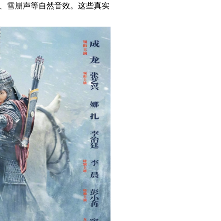
声、雪崩声等自然音效。这些真实