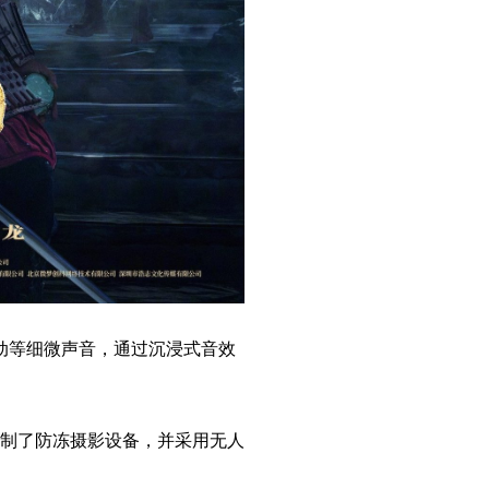
动等细微声音，通过沉浸式音效
制了防冻摄影设备，并采用无人