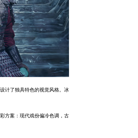
设计了独具特色的视觉风格。冰
彩方案：现代戏份偏冷色调，古