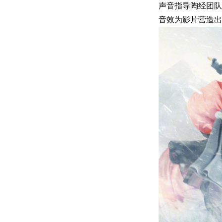
声音指导陶经团队
音效为影片营造出