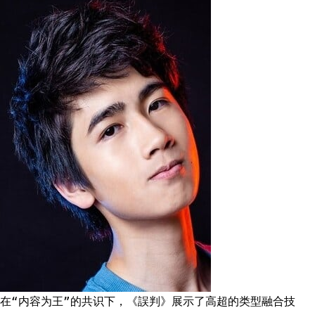
在“内容为王”的共识下，《誤判》展示了高超的类型融合技