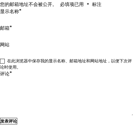
您的邮箱地址不会被公开。
必填项已用
标注
*
*
显示名称
*
邮箱
网站
在此浏览器中保存我的显示名称、邮箱地址和网站地址，以便下次评
论时使用。
*
评论