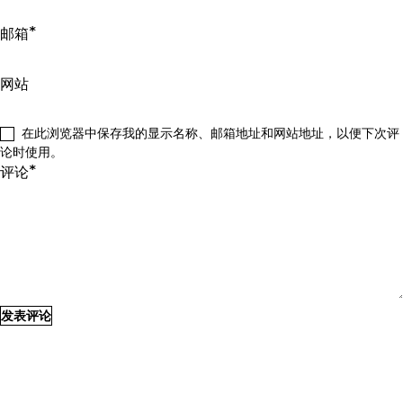
*
邮箱
网站
在此浏览器中保存我的显示名称、邮箱地址和网站地址，以便下次评
论时使用。
*
评论