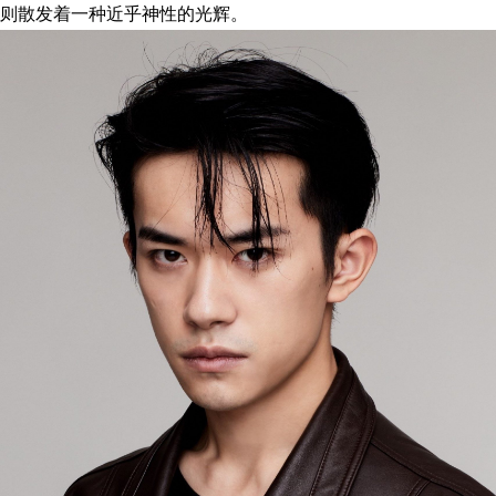
则散发着一种近乎神性的光辉。