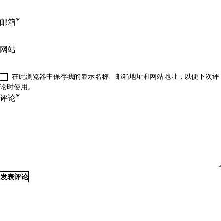
*
邮箱
网站
在此浏览器中保存我的显示名称、邮箱地址和网站地址，以便下次评
论时使用。
*
评论