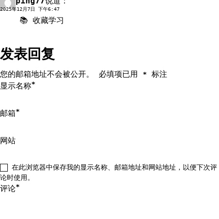
ping77
说道：
回复
2025年12月7日 下午6:47
📚 收藏学习
发表回复
您的邮箱地址不会被公开。
必填项已用
标注
*
*
显示名称
*
邮箱
网站
在此浏览器中保存我的显示名称、邮箱地址和网站地址，以便下次评
论时使用。
*
评论