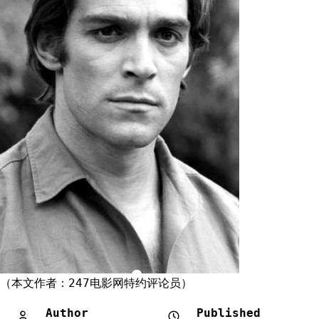
（本文作者：247电影网特约评论员）
Author
Published