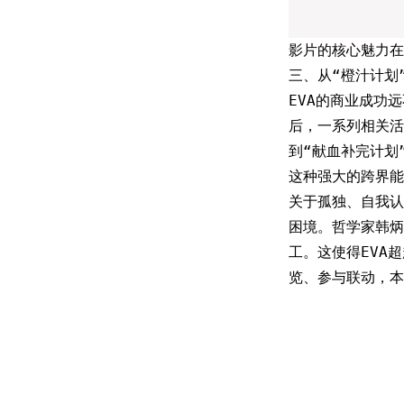
影片的核心魅力在
三、从“橙汁计划”
EVA的商业成功
后，一系列相关活
到“献血补完计划
这种强大的跨界能
关于孤独、自我认
困境。哲学家韩
工。这使得EVA
览、参与联动，本