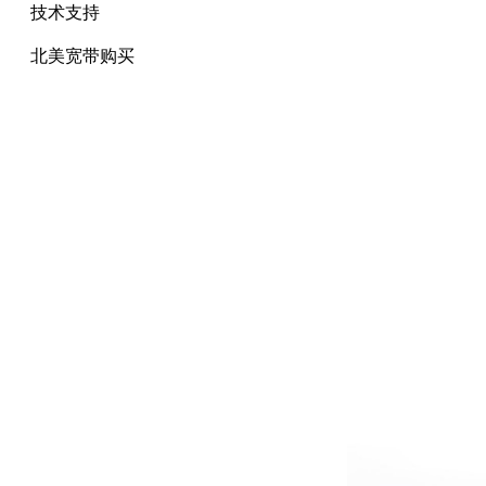
技术支持
北美宽带购买