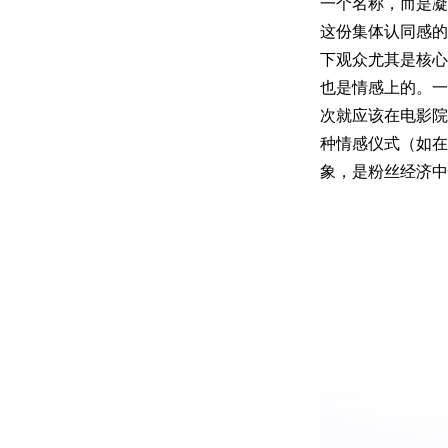
一个名称，而是凝
这份集体认同感的
下观众尤其是核心
也是情感上的。一
次就应该在电影院
种情感仪式（如在
象，是粉丝经济中